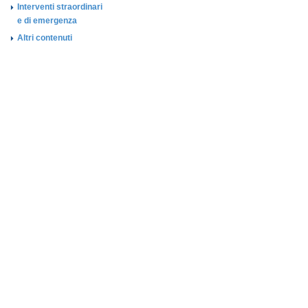
Interventi straordinari
e di emergenza
Altri contenuti