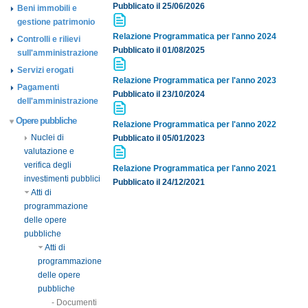
Pubblicato il 25/06/2026
Beni immobili e
gestione patrimonio
Relazione Programmatica per l'anno 2024
Controlli e rilievi
Pubblicato il 01/08/2025
sull'amministrazione
Servizi erogati
Relazione Programmatica per l'anno 2023
Pagamenti
Pubblicato il 23/10/2024
dell'amministrazione
Opere pubbliche
Relazione Programmatica per l'anno 2022
Nuclei di
Pubblicato il 05/01/2023
valutazione e
verifica degli
Relazione Programmatica per l'anno 2021
investimenti pubblici
Pubblicato il 24/12/2021
Atti di
programmazione
delle opere
pubbliche
Atti di
programmazione
delle opere
pubbliche
- Documenti