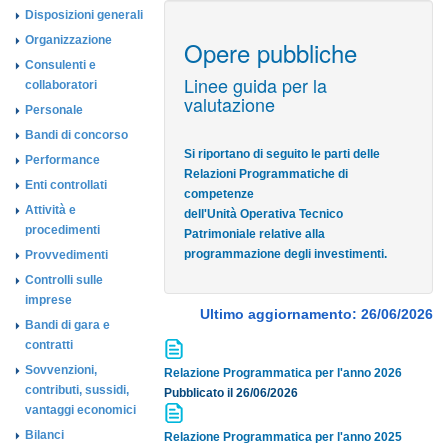
Disposizioni generali
Organizzazione
Opere pubbliche
Consulenti e
Linee guida per la
collaboratori
valutazione
Personale
Bandi di concorso
Si riportano di seguito le parti delle
Performance
Relazioni Programmatiche di
Enti controllati
competenze
Attività e
dell'Unità Operativa Tecnico
procedimenti
Patrimoniale relative alla
programmazione degli investimenti.
Provvedimenti
Controlli sulle
imprese
Ultimo aggiornamento: 26/06/2026
Bandi di gara e
contratti
Sovvenzioni,
Relazione Programmatica per l'anno 2026
contributi, sussidi,
Pubblicato il 26/06/2026
vantaggi economici
Bilanci
Relazione Programmatica per l'anno 2025