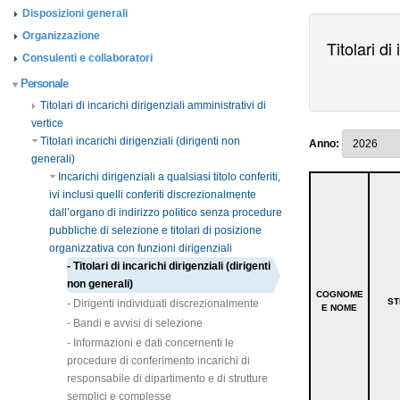
Disposizioni generali
Organizzazione
Consulenti e collaboratori
Personale
Titolari di incarichi dirigenziali amministrativi di
vertice
Titolari incarichi dirigenziali (dirigenti non
generali)
Incarichi dirigenziali a qualsiasi titolo conferiti,
ivi inclusi quelli conferiti discrezionalmente
dall’organo di indirizzo politico senza procedure
pubbliche di selezione e titolari di posizione
organizzativa con funzioni dirigenziali
- Titolari di incarichi dirigenziali (dirigenti
non generali)
- Dirigenti individuati discrezionalmente
- Bandi e avvisi di selezione
- Informazioni e dati concernenti le
procedure di conferimento incarichi di
responsabile di dipartimento e di strutture
semplici e complesse