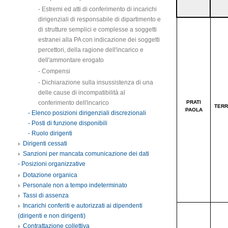
- Estremi ed atti di conferimento di incarichi
dirigenziali di responsabile di dipartimento e
di strutture semplici e complesse a soggetti
estranei alla PA con indicazione dei soggetti
percettori, della ragione dell'incarico e
dell'ammontare erogato
- Compensi
- Dichiarazione sulla insussistenza di una
delle cause di incompatibilità al
conferimento dell'incarico
- Elenco posizioni dirigenziali discrezionali
- Posti di funzione disponibili
- Ruolo dirigenti
Dirigenti cessati
Sanzioni per mancata comunicazione dei dati
- Posizioni organizzative
Dotazione organica
Personale non a tempo indeterminato
Tassi di assenza
Incarichi conferiti e autorizzati ai dipendenti
(dirigenti e non dirigenti)
Contrattazione collettiva