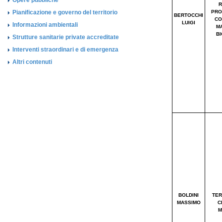
Opere pubbliche
Pianificazione e governo del territorio
Informazioni ambientali
Strutture sanitarie private accreditate
Interventi straordinari e di emergenza
Altri contenuti