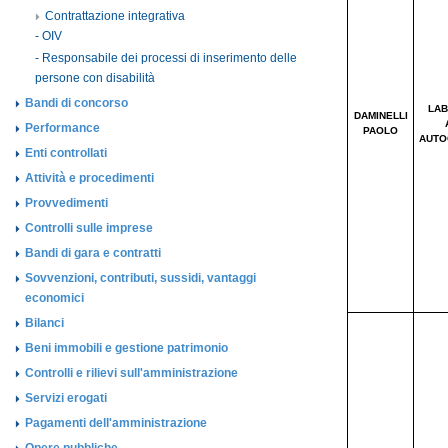
Contrattazione integrativa
- OIV
- Responsabile dei processi di inserimento delle
persone con disabilità
Bandi di concorso
Performance
Enti controllati
Attività e procedimenti
Provvedimenti
Controlli sulle imprese
Bandi di gara e contratti
Sovvenzioni, contributi, sussidi, vantaggi
economici
Bilanci
Beni immobili e gestione patrimonio
Controlli e rilievi sull'amministrazione
Servizi erogati
Pagamenti dell'amministrazione