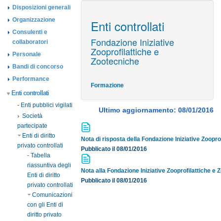
Disposizioni generali
Organizzazione
Enti controllati
Consulenti e
Fondazione Iniziative
collaboratori
Zooprofilattiche e
Personale
Zootecniche
Bandi di concorso
Performance
Formazione
Enti controllati
- Enti pubblici vigilati
Ultimo aggiornamento: 08/01/2016
Società
partecipate
Enti di diritto
Nota di risposta della Fondazione Iniziative Zoopro
privato controllati
Pubblicato il 08/01/2016
- Tabella
riassuntiva degli
Nota alla Fondazione Iniziative Zooprofilattiche e
Enti di diritto
Pubblicato il 08/01/2016
privato controllati
Comunicazioni
con gli Enti di
diritto privato