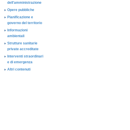
dell'amministrazione
Opere pubbliche
Pianificazione e
governo del territorio
Informazioni
ambientali
Strutture sanitarie
private accreditate
Interventi straordinari
e di emergenza
Altri contenuti