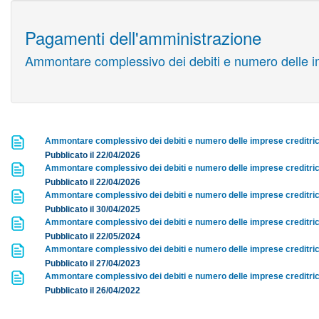
Pagamenti dell'amministrazione
Ammontare complessivo dei debiti e numero delle im
Ammontare complessivo dei debiti e numero delle imprese creditric
Pubblicato il 22/04/2026
Ammontare complessivo dei debiti e numero delle imprese creditric
Pubblicato il 22/04/2026
Ammontare complessivo dei debiti e numero delle imprese creditric
Pubblicato il 30/04/2025
Ammontare complessivo dei debiti e numero delle imprese creditric
Pubblicato il 22/05/2024
Ammontare complessivo dei debiti e numero delle imprese creditric
Pubblicato il 27/04/2023
Ammontare complessivo dei debiti e numero delle imprese creditric
Pubblicato il 26/04/2022