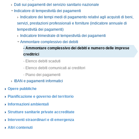
Dati sui pagamenti del servizio sanitario nazionale
Indicatore di tempestività dei pagamenti
Indicatore dei tempi medi di pagamento relativi agli acquisti di beni,
servizi, prestazioni professionali e forniture (indicatore annuale di
tempestività dei pagamenti)
Indicatore trimestrale di tempestività dei pagamenti
Ammontare complessivo dei debiti
- Ammontare complessivo dei debiti e numero delle imprese
creditrici
- Elenco debiti scaduti
- Elenco debiti comunicati ai creditori
- Piano dei pagamenti
IBAN e pagamenti informatici
Opere pubbliche
Pianificazione e governo del territorio
Informazioni ambientali
Strutture sanitarie private accreditate
Interventi straordinari e di emergenza
Altri contenuti