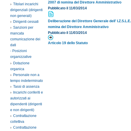
2007 di nomina del Direttore Amministrativo
Titolari incarichi
Pubblicato il 11/03/2014
dirigenziali (dirigenti
non generali)
Deliberazione del Direttore Generale dell' I.Z.S.L.
Dirigenti cessati
nomina del Direttore Amministrativo
Sanzioni per
Pubblicato il 11/03/2014
mancata
comunicazione dei
Articolo 19 dello Statuto
dati
- Posizioni
organizzative
Dotazione
organica
Personale non a
tempo indeterminato
Tassi di assenza
Incarichi conferiti e
autorizzati ai
dipendenti (dirigenti
e non dirigenti)
Contrattazione
collettiva
Contrattazione