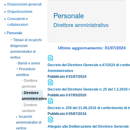
Disposizioni generali
Organizzazione
Personale
Consulenti e
Direttore amministrativo
collaboratori
Personale
Titolari di incarichi
dirigenziali
Ultimo aggiornamento: 01/07/2024
amministrativi di
vertice
- Bandi e avvisi
Decreto del Direttore Generale n.47/2024 di confer
Procedure
Amministrativo
selettive
Pubblicato il 01/07/2024
- Direttore
generale
Decreto del Direttore Generale n. 25 del 7.2.2020
- Direttore
Pubblicato il 07/05/2020
amministrativo
- Direttore
Decreto n. 259 del 21.06.2016 di conferimento di i
sanitario
Pubblicato il 05/07/2016
Incarichi
amministrativi di
Allegato alla Deliberazione del Direttore Generale 
vertice