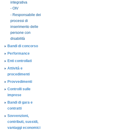
integrativa
- OIV
- Responsabile dei
processi di
inserimento delle
persone con
disabilità
Bandi di concorso
Performance
Enti controllati
Attività e
procedimenti
Provvedimenti
Controlli sulle
imprese
Bandi di gara e
contratti
Sovvenzioni,
contributi, sussidi,
vantaggi economici