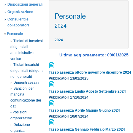
Disposizioni generali
Organizzazione
Personale
Consulenti e
2024
collaboratori
Personale
2024
Titolari di incarichi
dirigenziali
amministrativi di
Ultimo aggiornamento: 09/01/2025
vertice
Titolari incarichi
dirigenziali (dirigenti
Tasso assenza ottobre novembre dicembre 2024
non generali)
Pubblicato il 13/01/2025
Dirigenti cessati
Sanzioni per
Tasso assenza Luglio Agosto Settembre 2024
mancata
Pubblicato il 17/10/2024
comunicazione dei
dati
Tasso assenza Aprile Maggio Giugno 2024
- Posizioni
Pubblicato il 10/07/2024
organizzative
Dotazione
Tasso assenza Gennaio Febbraio Marzo 2024
organica