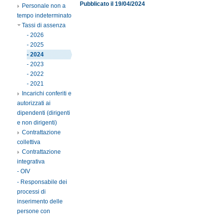
Pubblicato il 19/04/2024
Personale non a
tempo indeterminato
Tassi di assenza
- 2026
- 2025
- 2024
- 2023
- 2022
- 2021
Incarichi conferiti e
autorizzati ai
dipendenti (dirigenti
e non dirigenti)
Contrattazione
collettiva
Contrattazione
integrativa
- OIV
- Responsabile dei
processi di
inserimento delle
persone con