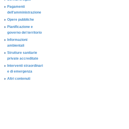
Pagamenti
dell'amministrazione
Opere pubbliche
Pianificazione e
governo del territorio
Informazioni
ambientali
Strutture sanitarie
private accreditate
Interventi straordinari
e di emergenza
Altri contenuti