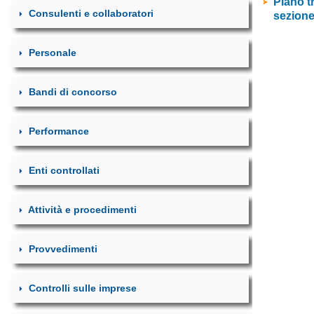
Consulenti e collaboratori
Personale
Bandi di concorso
Performance
Enti controllati
Attività e procedimenti
Provvedimenti
Controlli sulle imprese