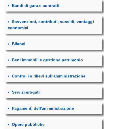
Bandi di gara e contratti
Sovvenzioni, contributi, sussidi, vantaggi
economici
Bilanci
Beni immobili e gestione patrimonio
Controlli e rilievi sull'amministrazione
Servizi erogati
Pagamenti dell'amministrazione
Opere pubbliche