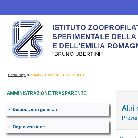
ISTITUTO ZOOPROFILA
SPERIMENTALE DELLA
E DELL'EMILIA ROMAG
"BRUNO UBERTINI"
Home Page
»
AMMINISTRAZIONE TRASPARENTE
AMMINISTRAZIONE TRASPARENTE
Disposizioni generali
Organizzazione