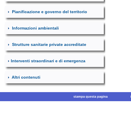
Pianificazione e governo del territorio
Informazioni ambientali
Strutture sanitarie private accreditate
Interventi straordinari e di emergenza
Altri contenuti
stampa questa pagina