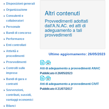
Disposizioni generali
Organizzazione
Altri contenuti
Consulenti e
Provvedimenti adottati
collaboratori
dall'A.N.AC. ed atti di
Personale
adeguamento a tali
Bandi di concorso
provvedimenti
Performance
Enti controllati
Attività e
Ultimo aggiornamento: 26/05/2023
procedimenti
Provvedimenti
Controlli sulle
Atti di adeguamento a provvedimenti ANAC
imprese
Pubblicato il 26/05/2023
Bandi di gara e
contratti
Atti di adeguamento a provvedimenti CIVIT
Pubblicato il 21/07/2017
Sovvenzioni,
contributi, sussidi,
vantaggi economici
Bilanci