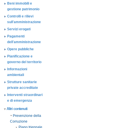
Beni immobili e
gestione patrimonio
Controlli e rilievi
sull'amministrazione
Servizi erogati
Pagamenti
dell'amministrazione
Opere pubbliche
Pianificazione e
governo del territorio
Informazioni
ambientali
Strutture sanitarie
private accreditate
Interventi straordinari
e di emergenza
Altri contenuti
Prevenzione della
Corruzione
Piano triennale