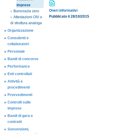
imprese
Oneri informativi
Burocrazia zero
Pubblicato il 28/10/2015
Attestazioni OIV o
di struttura analoga
Organizzazione
Consulenti e
collaboratori
Personale
Bandi di concorso
Performance
Enti controllati
Attività e
procedimenti
Provvedimenti
Controlli sulle
imprese
Bandi di gara e
contratti
Sovvenzioni,