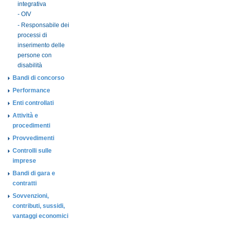
integrativa
- OIV
- Responsabile dei
processi di
inserimento delle
persone con
disabilità
Bandi di concorso
Performance
Enti controllati
Attività e
procedimenti
Provvedimenti
Controlli sulle
imprese
Bandi di gara e
contratti
Sovvenzioni,
contributi, sussidi,
vantaggi economici