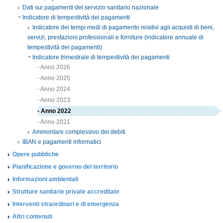
Dati sui pagamenti del servizio sanitario nazionale
Indicatore di tempestività dei pagamenti
Indicatore dei tempi medi di pagamento relativi agli acquisti di beni,
servizi, prestazioni professionali e forniture (indicatore annuale di
tempestività dei pagamenti)
Indicatore trimestrale di tempestività dei pagamenti
- Anno 2026
- Anno 2025
- Anno 2024
- Anno 2023
- Anno 2022
- Anno 2021
Ammontare complessivo dei debiti
IBAN e pagamenti informatici
Opere pubbliche
Pianificazione e governo del territorio
Informazioni ambientali
Strutture sanitarie private accreditate
Interventi straordinari e di emergenza
Altri contenuti