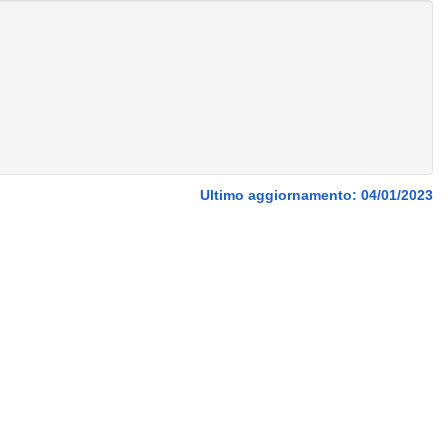
Ultimo aggiornamento: 04/01/2023