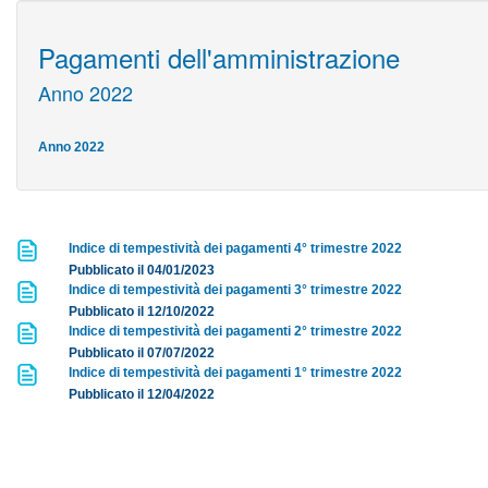
Pagamenti dell'amministrazione
Anno 2022
Anno 2022
Indice di tempestività dei pagamenti 4° trimestre 2022
Pubblicato il 04/01/2023
Indice di tempestività dei pagamenti 3° trimestre 2022
Pubblicato il 12/10/2022
Indice di tempestività dei pagamenti 2° trimestre 2022
Pubblicato il 07/07/2022
Indice di tempestività dei pagamenti 1° trimestre 2022
Pubblicato il 12/04/2022