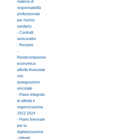
materia di
responsabilità
professionale
per rischio
sanitario
- Contratti
assicurativi
- Reclami
-
Rendicontazione
economica
attività finanziate
con
assegnazioni
vincolate
- Piano Integrato
di attività e
organizzazione
2022 2024
- Piano triennale
per la
digitalizzazione
- Attività