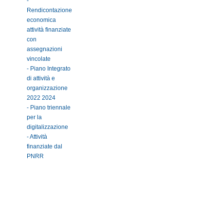
-
Rendicontazione
economica
attività finanziate
con
assegnazioni
vincolate
- Piano Integrato
di attività e
organizzazione
2022 2024
- Piano triennale
per la
digitalizzazione
- Attività
finanziate dal
PNRR