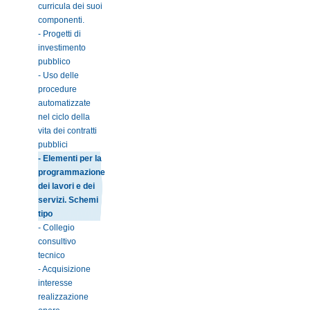
curricula dei suoi
componenti.
- Progetti di
investimento
pubblico
- Uso delle
procedure
automatizzate
nel ciclo della
vita dei contratti
pubblici
- Elementi per la
programmazione
dei lavori e dei
servizi. Schemi
tipo
- Collegio
consultivo
tecnico
- Acquisizione
interesse
realizzazione