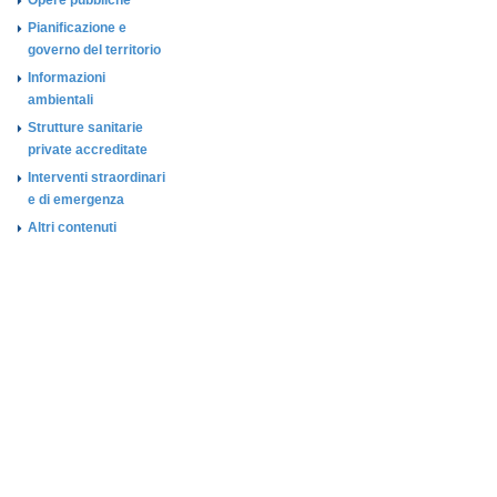
Opere pubbliche
Pianificazione e
governo del territorio
Informazioni
ambientali
Strutture sanitarie
private accreditate
Interventi straordinari
e di emergenza
Altri contenuti