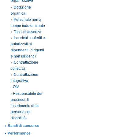
organizzative
Dotazione
organica
Personale non a
tempo indeterminato
Tassi di assenza
Incarichi conferiti e
autorizzati ai
dipendenti (dirigenti
e non dirigenti)
Contrattazione
collettiva
Contrattazione
integrativa
- OIV
- Responsabile dei
processi di
inserimento delle
persone con
disabilità
Bandi di concorso
Performance