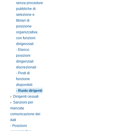
senza procedure
pubbliche di
selezione e
titolari di
posizione
organizzativa
con funzioni
dirigenziali
- Elenco
posizioni
dirigenziali
discrezionali
- Posti di
funzione
disponibili
- Ruolo dirigenti
Dirigenti cessati
Sanzioni per
mancata
comunicazione dei
dati
- Posizioni