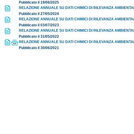
Pubblicato il 19/06/2025
RELAZIONE ANNUALE SU DATI CHIMICI DI RILEVANZA AMBIENTA
Pubblicato il 27/05/2024
RELAZIONE ANNUALE SU DATI CHIMICI DI RILEVANZA AMBIENTA
Pubblicato il 03/07/2023
RELAZIONE ANNUALE SU DATI CHIMICI DI RILEVANZA AMBIENTA
Pubblicato il 31/05/2022
RELAZIONE ANNUALE SU DATI CHIMICI DI RILEVANZA AMBIENTA
Pubblicato il 30/06/2021