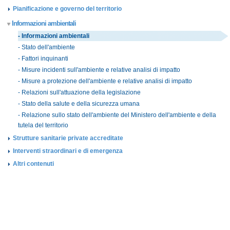
Pianificazione e governo del territorio
Informazioni ambientali
- Informazioni ambientali
- Stato dell'ambiente
- Fattori inquinanti
- Misure incidenti sull'ambiente e relative analisi di impatto
- Misure a protezione dell'ambiente e relative analisi di impatto
- Relazioni sull'attuazione della legislazione
- Stato della salute e della sicurezza umana
- Relazione sullo stato dell'ambiente del Ministero dell'ambiente e della
tutela del territorio
Strutture sanitarie private accreditate
Interventi straordinari e di emergenza
Altri contenuti