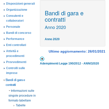
Disposizioni generali
Organizzazione
Bandi di gara e
Consulenti e
contratti
collaboratori
Anno 2020
Personale
Bandi di concorso
Performance
Anno 2020
Enti controllati
Attività e
Ultimo aggiornamento: 26/01/2021
procedimenti
Provvedimenti
Adempimenti Legge 190/2012 - ANNO2020
Controlli sulle
imprese
Bandi di gara e
contratti
Informazioni sulle
singole procedure in
formato tabellare
Tabelle