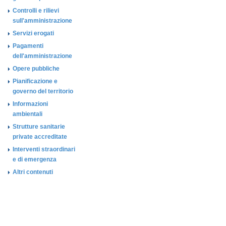
Controlli e rilievi
sull'amministrazione
Servizi erogati
Pagamenti
dell'amministrazione
Opere pubbliche
Pianificazione e
governo del territorio
Informazioni
ambientali
Strutture sanitarie
private accreditate
Interventi straordinari
e di emergenza
Altri contenuti