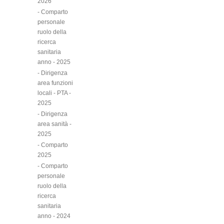
2026
- Comparto
personale
ruolo della
ricerca
sanitaria
anno - 2025
- Dirigenza
area funzioni
locali - PTA -
2025
- Dirigenza
area sanità -
2025
- Comparto
2025
- Comparto
personale
ruolo della
ricerca
sanitaria
anno - 2024