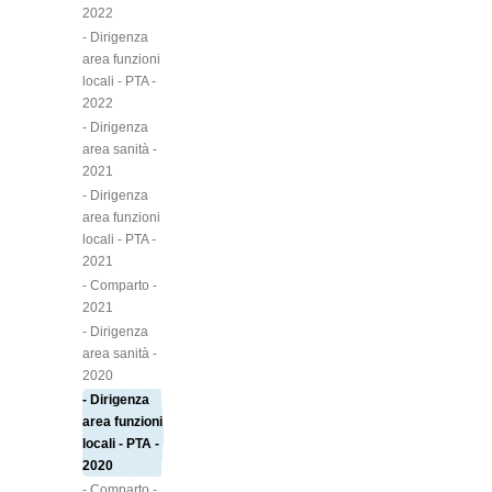
2022
- Dirigenza
area funzioni
locali - PTA -
2022
- Dirigenza
area sanità -
2021
- Dirigenza
area funzioni
locali - PTA -
2021
- Comparto -
2021
- Dirigenza
area sanità -
2020
- Dirigenza
area funzioni
locali - PTA -
2020
- Comparto -