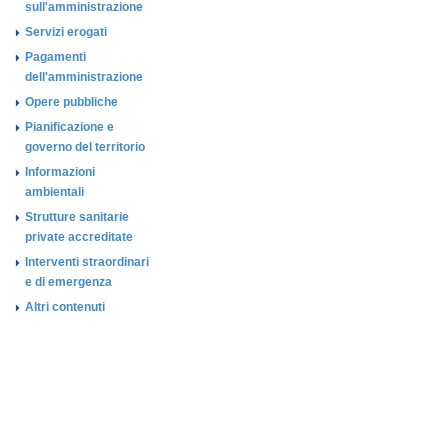
sull'amministrazione
Servizi erogati
Pagamenti
dell'amministrazione
Opere pubbliche
Pianificazione e
governo del territorio
Informazioni
ambientali
Strutture sanitarie
private accreditate
Interventi straordinari
e di emergenza
Altri contenuti