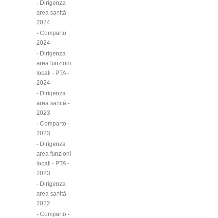
- Dirigenza
area sanità -
2024
- Comparto
2024
- Dirigenza
area funzioni
locali - PTA -
2024
- Dirigenza
area sanità -
2023
- Comparto -
2023
- Dirigenza
area funzioni
locali - PTA -
2023
- Dirigenza
area sanità -
2022
- Comparto -