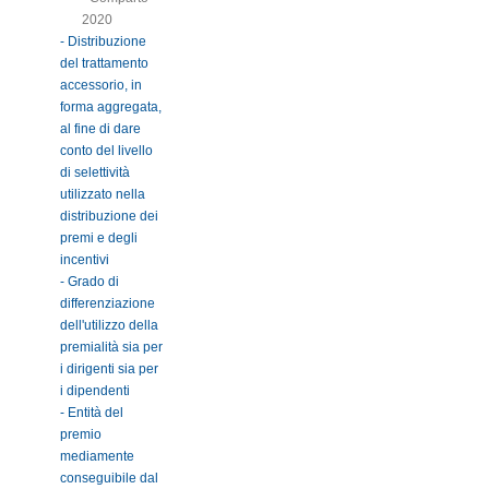
2020
- Distribuzione
del trattamento
accessorio, in
forma aggregata,
al fine di dare
conto del livello
di selettività
utilizzato nella
distribuzione dei
premi e degli
incentivi
- Grado di
differenziazione
dell'utilizzo della
premialità sia per
i dirigenti sia per
i dipendenti
- Entità del
premio
mediamente
conseguibile dal