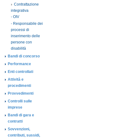
Contrattazione
integrativa
- OIV
- Responsabile dei
processi di
inserimento delle
persone con
disabilità
Bandi di concorso
Performance
Enti controllati
Attività e
procedimenti
Provvedimenti
Controlli sulle
imprese
Bandi di gara e
contratti
Sovvenzioni,
contributi, sussidi,