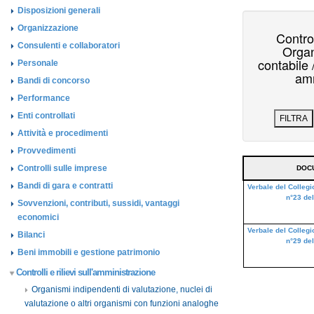
Disposizioni generali
Organizzazione
Consulenti e collaboratori
Personale
Bandi di concorso
Performance
Enti controllati
Attività e procedimenti
Provvedimenti
Controlli sulle imprese
Bandi di gara e contratti
Sovvenzioni, contributi, sussidi, vantaggi
economici
Bilanci
Beni immobili e gestione patrimonio
Controlli e rilievi sull'amministrazione
Organismi indipendenti di valutazione, nuclei di
valutazione o altri organismi con funzioni analoghe