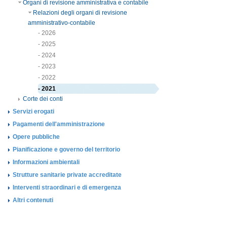
Organi di revisione amministrativa e contabile
Relazioni degli organi di revisione
amministrativo-contabile
- 2026
- 2025
- 2024
- 2023
- 2022
- 2021
Corte dei conti
Servizi erogati
Pagamenti dell'amministrazione
Opere pubbliche
Pianificazione e governo del territorio
Informazioni ambientali
Strutture sanitarie private accreditate
Interventi straordinari e di emergenza
Altri contenuti