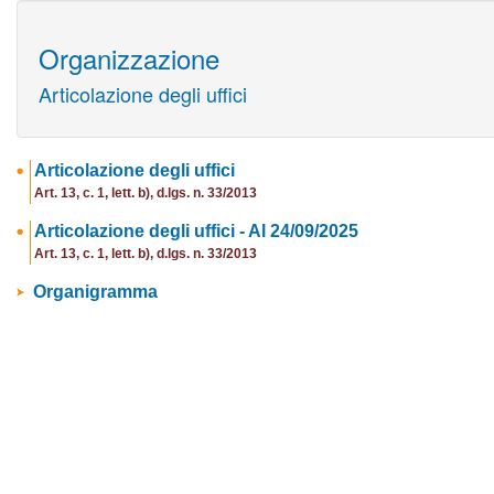
Organizzazione
Articolazione degli uffici
Articolazione degli uffici
Art. 13, c. 1, lett. b), d.lgs. n. 33/2013
Articolazione degli uffici - Al 24/09/2025
Art. 13, c. 1, lett. b), d.lgs. n. 33/2013
Organigramma