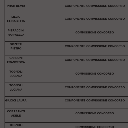
PRATI DEVID
COMPONENTE COMMISSIONE CONCORSO
LILLIU
COMPONENTE COMMISSIONE CONCORSO
ELISABETTA
PIERACCINI
COMMISSIONE CONCORSO
RAFFAELLA
GOZETTI
COMPONENTE COMMISSIONE CONCORSO
PIETRO
CARBONI
COMPONENTE COMMISSIONE CONCORSO
FRANCESCA
TOGNOLI
COMMISSIONE CONCORSO
LUCIANA
TOGNOLI
COMPONENTE COMMISSIONE CONCORSO
LUCIANA
GIUDICI LAURA
COMPONENTE COMMISSIONE CONCORSO
CORASANITI
COMMISSIONE CONCORSO
ADELE
TOGNOLI
COMMISSIONE CONCORSO