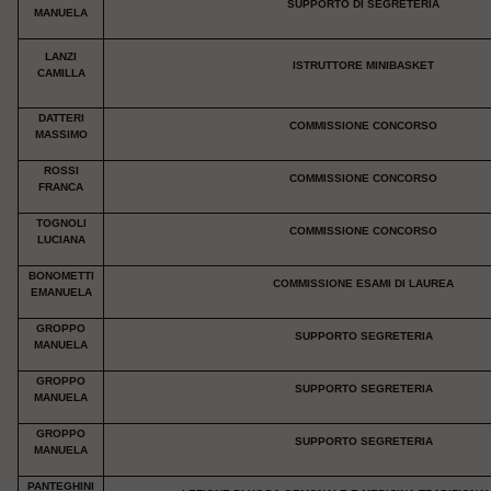
SUPPORTO DI SEGRETERIA
MANUELA
LANZI
ISTRUTTORE MINIBASKET
CAMILLA
DATTERI
COMMISSIONE CONCORSO
MASSIMO
ROSSI
COMMISSIONE CONCORSO
FRANCA
TOGNOLI
COMMISSIONE CONCORSO
LUCIANA
BONOMETTI
COMMISSIONE ESAMI DI LAUREA
EMANUELA
GROPPO
SUPPORTO SEGRETERIA
MANUELA
GROPPO
SUPPORTO SEGRETERIA
MANUELA
GROPPO
SUPPORTO SEGRETERIA
MANUELA
PANTEGHINI