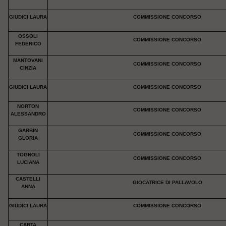
GIUDICI LAURA
COMMISSIONE CONCORSO
OSSOLI
COMMISSIONE CONCORSO
FEDERICO
MANTOVANI
COMMISSIONE CONCORSO
CINZIA
GIUDICI LAURA
COMMISSIONE CONCORSO
NORTON
COMMISSIONE CONCORSO
ALESSANDRO
GARBIN
COMMISSIONE CONCORSO
GLORIA
TOGNOLI
COMMISSIONE CONCORSO
LUCIANA
CASTELLI
GIOCATRICE DI PALLAVOLO
ANNA
GIUDICI LAURA
COMMISSIONE CONCORSO
CARTA