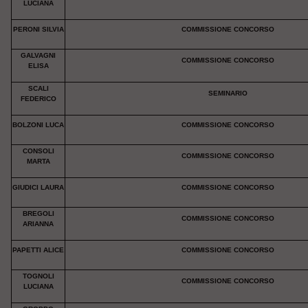
LUCIANA
PERONI SILVIA
COMMISSIONE CONCORSO
GALVAGNI
COMMISSIONE CONCORSO
ELISA
SCALI
SEMINARIO
FEDERICO
BOLZONI LUCA
COMMISSIONE CONCORSO
CONSOLI
COMMISSIONE CONCORSO
MARTA
GIUDICI LAURA
COMMISSIONE CONCORSO
BREGOLI
COMMISSIONE CONCORSO
ARIANNA
PAPETTI ALICE
COMMISSIONE CONCORSO
TOGNOLI
COMMISSIONE CONCORSO
LUCIANA