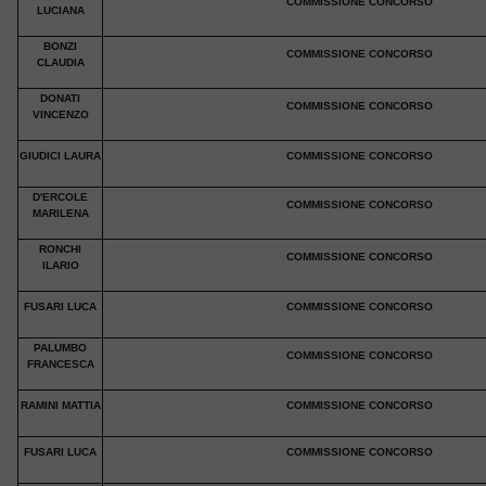
COMMISSIONE CONCORSO
LUCIANA
BONZI
COMMISSIONE CONCORSO
CLAUDIA
DONATI
COMMISSIONE CONCORSO
VINCENZO
GIUDICI LAURA
COMMISSIONE CONCORSO
D'ERCOLE
COMMISSIONE CONCORSO
MARILENA
RONCHI
COMMISSIONE CONCORSO
ILARIO
FUSARI LUCA
COMMISSIONE CONCORSO
PALUMBO
COMMISSIONE CONCORSO
FRANCESCA
RAMINI MATTIA
COMMISSIONE CONCORSO
FUSARI LUCA
COMMISSIONE CONCORSO