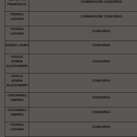
COMMISSIONE CONCORSO
FRANCESCO
TOGNOLI
COMMISSIONE CONCORSO
LUCIANA
TOGNOLI
CONCORSO
LUCIANA
GIUDICI LAURA
CONCORSO
FOGLIA
EFREM
CONCORSO
ALESSANDRO
FOGLIA
EFREM
CONCORSO
ALESSANDRO
CACCIAMALI
CONCORSO
ANDREA
CACCIAMALI
CONCORSO
ANDREA
TOGNOLI
CONCORSO
LUCIANA