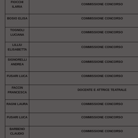
FIOCCHI
COMMISSIONE CONCORSO
ILARIA
BOSIO ELISA
COMMISSIONE CONCORSO
TOGNOLI
COMMISSIONE CONCORSO
LUCIANA
LILLIU
COMMISSIONE CONCORSO
ELISABETTA
SIGNORELLI
COMMISSIONE CONCORSO
ANDREA
FUSARI LUCA
COMMISSIONE CONCORSO
FACCIN
DOCENTE E ATTRICE TEATRALE
FRANCESCA
RAGNI LAURA
COMMISSIONE CONCORSO
FUSARI LUCA
COMMISSIONE CONCORSO
BARBENO
COMMISSIONE CONCORSO
CLAUDIO