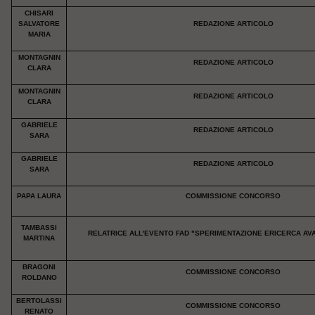
CHISARI
SALVATORE
REDAZIONE ARTICOLO
MARIA
MONTAGNIN
REDAZIONE ARTICOLO
CLARA
MONTAGNIN
REDAZIONE ARTICOLO
CLARA
GABRIELE
REDAZIONE ARTICOLO
SARA
GABRIELE
REDAZIONE ARTICOLO
SARA
PAPA LAURA
COMMISSIONE CONCORSO
TAMBASSI
RELATRICE ALL'EVENTO FAD "SPERIMENTAZIONE ERICERCA AVA
MARTINA
BRAGONI
COMMISSIONE CONCORSO
ROLDANO
BERTOLASSI
COMMISSIONE CONCORSO
RENATO