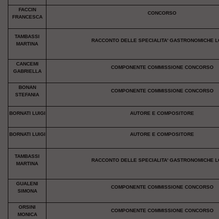
FACCIN
CONCORSO
FRANCESCA
TAMBASSI
RACCONTO DELLE SPECIALITA' GASTRONOMICHE L
MARTINA
CANCEMI
COMPONENTE COMMISSIONE CONCORSO
GABRIELLA
BONAN
COMPONENTE COMMISSIONE CONCORSO
STEFANIA
BORNATI LUIGI
AUTORE E COMPOSITORE
BORNATI LUIGI
AUTORE E COMPOSITORE
TAMBASSI
RACCONTO DELLE SPECIALITA' GASTRONOMICHE L
MARTINA
GUALENI
COMPONENTE COMMISSIONE CONCORSO
SIMONA
ORSINI
COMPONENTE COMMISSIONE CONCORSO
MONICA