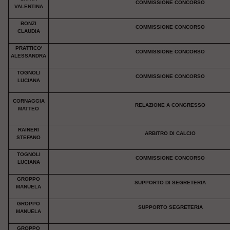
COMMISSIONE CONCORSO
VALENTINA
BONZI
COMMISSIONE CONCORSO
CLAUDIA
PRATTICO'
COMMISSIONE CONCORSO
ALESSANDRA
TOGNOLI
COMMISSIONE CONCORSO
LUCIANA
CORNAGGIA
RELAZIONE A CONGRESSO
MATTEO
RAINERI
ARBITRO DI CALCIO
STEFANO
TOGNOLI
COMMISSIONE CONCORSO
LUCIANA
GROPPO
SUPPORTO DI SEGRETERIA
MANUELA
GROPPO
SUPPORTO SEGRETERIA
MANUELA
GROPPO