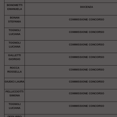
BONOMETTI
DOCENZA
EMANUELA
BONAN
COMMISSIONE CONCORSO
STEFANIA
TOGNOLI
COMMISSIONE CONCORSO
LUCIANA
TOGNOLI
COMMISSIONE CONCORSO
LUCIANA
GALLETTI
COMMISSIONE CONCORSO
GIORGIO
ROCCA
COMMISSIONE CONCORSO
ROSSELLA
GIUDICI LAURA
COMMISSIONE CONCORSO
PELLICCIOTTI
COMMISSIONE CONCORSO
SIMONA
TOGNOLI
COMMISSIONE CONCORSO
LUCIANA
DEFILIPPO