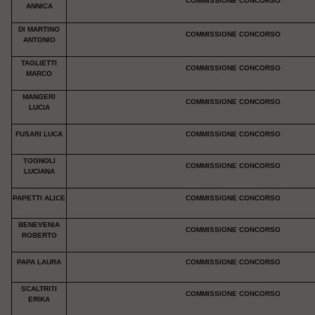
COMMISSIONE CONCORSO
ANNICA
DI MARTINO
COMMISSIONE CONCORSO
ANTONIO
TAGLIETTI
COMMISSIONE CONCORSO
MARCO
MANGERI
COMMISSIONE CONCORSO
LUCIA
FUSARI LUCA
COMMISSIONE CONCORSO
TOGNOLI
COMMISSIONE CONCORSO
LUCIANA
PAPETTI ALICE
COMMISSIONE CONCORSO
BENEVENIA
COMMISSIONE CONCORSO
ROBERTO
PAPA LAURA
COMMISSIONE CONCORSO
SCALTRITI
COMMISSIONE CONCORSO
ERIKA