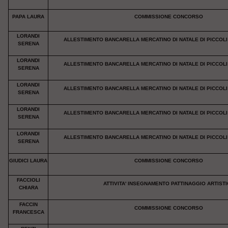
PAPA LAURA
COMMISSIONE CONCORSO
LORANDI
ALLESTIMENTO BANCARELLA MERCATINO DI NATALE DI PICCOLI
SERENA
LORANDI
ALLESTIMENTO BANCARELLA MERCATINO DI NATALE DI PICCOLI
SERENA
LORANDI
ALLESTIMENTO BANCARELLA MERCATINO DI NATALE DI PICCOLI
SERENA
LORANDI
ALLESTIMENTO BANCARELLA MERCATINO DI NATALE DI PICCOLI
SERENA
LORANDI
ALLESTIMENTO BANCARELLA MERCATINO DI NATALE DI PICCOLI
SERENA
GIUDICI LAURA
COMMISSIONE CONCORSO
FACCIOLI
ATTIVITA' INSEGNAMENTO PATTINAGGIO ARTIST
CHIARA
FACCIN
COMMISSIONE CONCORSO
FRANCESCA